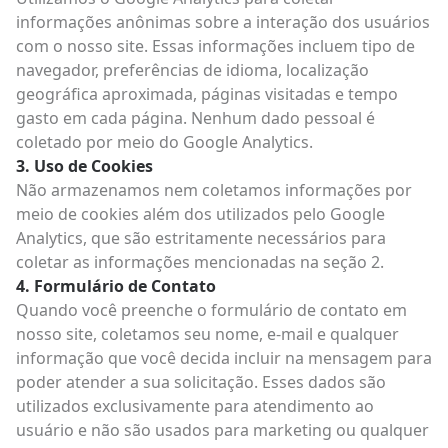
informações anônimas sobre a interação dos usuários
com o nosso site. Essas informações incluem tipo de
navegador, preferências de idioma, localização
geográfica aproximada, páginas visitadas e tempo
gasto em cada página. Nenhum dado pessoal é
coletado por meio do Google Analytics.
Uso de Cookies
Não armazenamos nem coletamos informações por
meio de cookies além dos utilizados pelo Google
Analytics, que são estritamente necessários para
coletar as informações mencionadas na seção 2.
Formulário de Contato
Quando você preenche o formulário de contato em
nosso site, coletamos seu nome, e-mail e qualquer
informação que você decida incluir na mensagem para
poder atender a sua solicitação. Esses dados são
utilizados exclusivamente para atendimento ao
usuário e não são usados para marketing ou qualquer