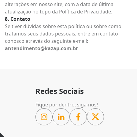
alterações em nosso site, com a data de última
atualização no topo da Política de Privacidade.
Contato
Se tiver dúvidas sobre esta política ou sobre como
tratamos seus dados pessoais, entre em contato
conosco através do seguinte e-mail:
antendimento@kazap.com.br
Redes Sociais
Fique por dentro, siga-nos!