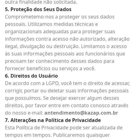
outra finalidade não solicitada.
Proteção dos Seus Dados
Comprometemo-nos a proteger os seus dados
pessoais. Utilizamos medidas técnicas e
organizacionais adequadas para proteger suas
informações contra acesso não autorizado, alteração
ilegal, divulgação ou destruição. Limitamos o acesso
às suas informações pessoais aos funcionários que
precisam ter conhecimento desses dados para
fornecer benefícios ou serviços a você.
Direitos do Usuário
De acordo com a LGPD, você tem o direito de acessar,
corrigir, portar ou deletar suas informações pessoais
que possuímos. Se desejar exercer algum desses
direitos, por favor entre em contato conosco através
do nosso e-mail:
antendimento@kazap.com.br
Alterações na Política de Privacidade
Esta Política de Privacidade pode ser atualizada de
tempos em tempos. Publicaremos quaisquer